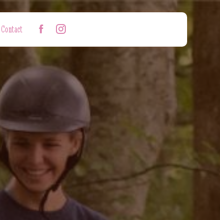
Contact