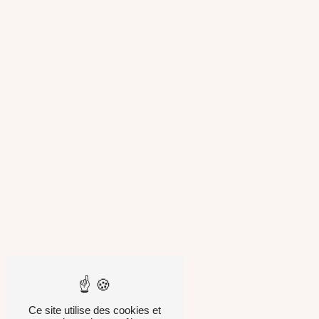
Ce site utilise des cookies et