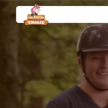
Panneau de gestion des cookies