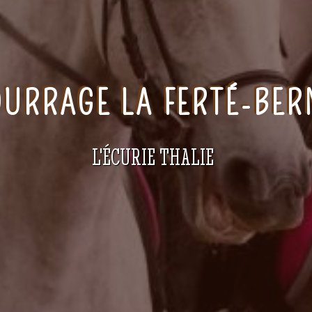
URRAGE LA FERTÉ-BE
L'ÉCURIE THALIE