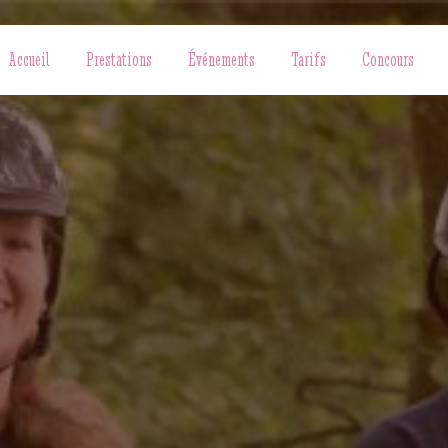
Accueil
Prestations
Événements
Tarifs
Concours