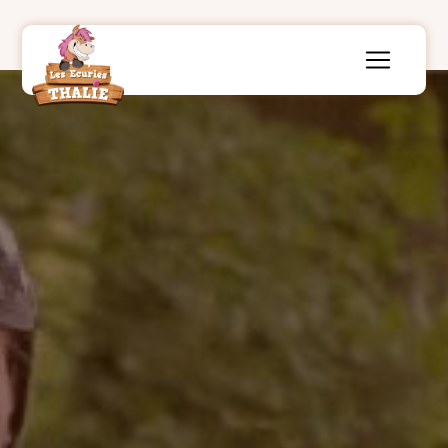
Panneau de gestion des cookies