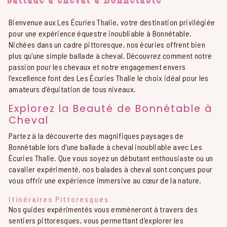
Bienvenue aux Les Écuries Thalie, votre destination privilégiée
pour une expérience équestre inoubliable à Bonnétable.
Nichées dans un cadre pittoresque, nos écuries offrent bien
plus qu'une simple ballade à cheval. Découvrez comment notre
passion pour les chevaux et notre engagement envers
l'excellence font des Les Écuries Thalie le choix idéal pour les
amateurs d'équitation de tous niveaux.
Explorez la Beauté de Bonnétable à
Cheval
Partez à la découverte des magnifiques paysages de
Bonnétable lors d'une ballade à cheval inoubliable avec Les
Écuries Thalie. Que vous soyez un débutant enthousiaste ou un
cavalier expérimenté, nos balades à cheval sont conçues pour
vous offrir une expérience immersive au cœur de la nature.
Itinéraires Pittoresques
Nos guides expérimentés vous emmèneront à travers des
sentiers pittoresques, vous permettant d'explorer les