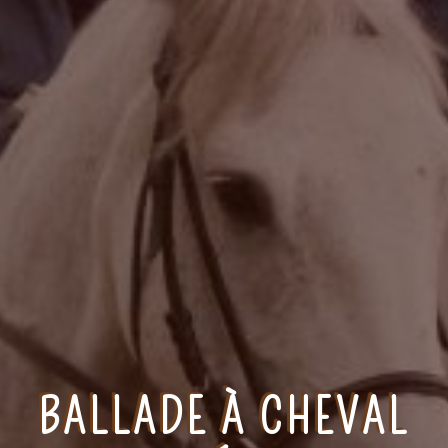
BALLADE À CHEVAL