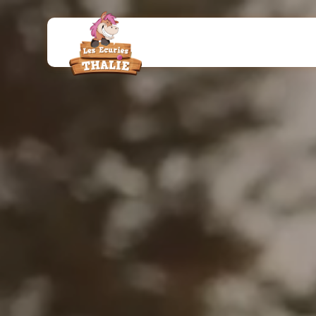
Panneau de gestion des cookies