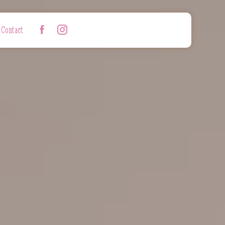
Contact